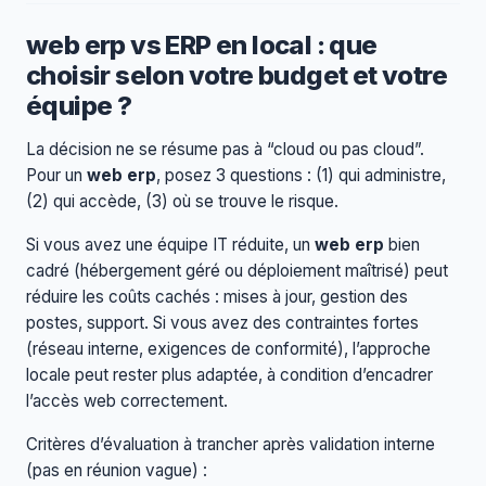
web erp vs ERP en local : que
choisir selon votre budget et votre
équipe ?
La décision ne se résume pas à “cloud ou pas cloud”.
Pour un
web erp
, posez 3 questions : (1) qui administre,
(2) qui accède, (3) où se trouve le risque.
Si vous avez une équipe IT réduite, un
web erp
bien
cadré (hébergement géré ou déploiement maîtrisé) peut
réduire les coûts cachés : mises à jour, gestion des
postes, support. Si vous avez des contraintes fortes
(réseau interne, exigences de conformité), l’approche
locale peut rester plus adaptée, à condition d’encadrer
l’accès web correctement.
Critères d’évaluation à trancher après validation interne
(pas en réunion vague) :