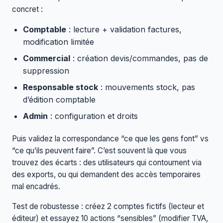
concret :
Comptable
: lecture + validation factures,
modification limitée
Commercial
: création devis/commandes, pas de
suppression
Responsable stock
: mouvements stock, pas
d’édition comptable
Admin
: configuration et droits
Puis validez la correspondance “ce que les gens font” vs
“ce qu’ils peuvent faire”. C’est souvent là que vous
trouvez des écarts : des utilisateurs qui contournent via
des exports, ou qui demandent des accès temporaires
mal encadrés.
Test de robustesse : créez 2 comptes fictifs (lecteur et
éditeur) et essayez 10 actions “sensibles” (modifier TVA,