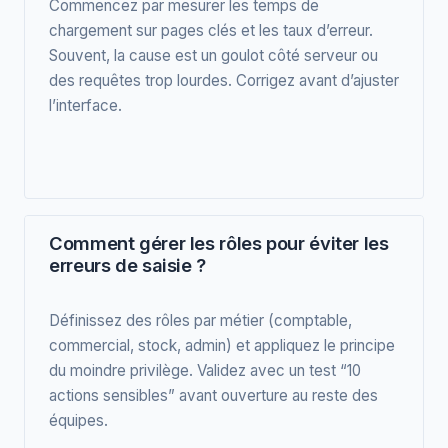
Commencez par mesurer les temps de
chargement sur pages clés et les taux d’erreur.
Souvent, la cause est un goulot côté serveur ou
des requêtes trop lourdes. Corrigez avant d’ajuster
l’interface.
Comment gérer les rôles pour éviter les
erreurs de saisie ?
Définissez des rôles par métier (comptable,
commercial, stock, admin) et appliquez le principe
du moindre privilège. Validez avec un test “10
actions sensibles” avant ouverture au reste des
équipes.