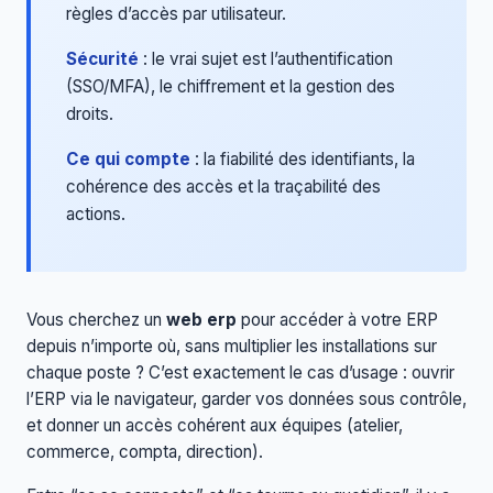
règles d’accès par utilisateur.
Sécurité
: le vrai sujet est l’authentification
(SSO/MFA), le chiffrement et la gestion des
droits.
Ce qui compte
: la fiabilité des identifiants, la
cohérence des accès et la traçabilité des
actions.
Vous cherchez un
web erp
pour accéder à votre ERP
depuis n’importe où, sans multiplier les installations sur
chaque poste ? C’est exactement le cas d’usage : ouvrir
l’ERP via le navigateur, garder vos données sous contrôle,
et donner un accès cohérent aux équipes (atelier,
commerce, compta, direction).