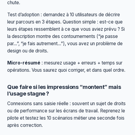
chute.
Test d’adoption : demandez à 10 utilisateurs de décrire
leur parcours en 3 étapes. Question simple : est-ce que
leurs étapes ressemblent à ce que vous aviez prévu ? Si
la description montre des contournements (“je passe
par…”, “je fais autrement…”), vous avez un problème de
design ou de droits.
Micro-résumé
: mesurez usage + erreurs + temps sur
opérations. Vous saurez quoi corriger, et dans quel ordre.
Que faire si les impressions “montent” mais
l’usage stagne ?
Connexions sans saisie réelle : souvent un sujet de droits
ou de performance sur les écrans de travail. Reprenez le
pilote et testez les 10 scénarios métier une seconde fois
après correction.