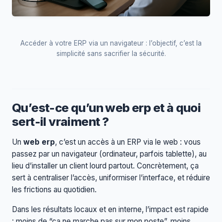
Accéder à votre ERP via un navigateur : l’objectif, c’est la
simplicité sans sacrifier la sécurité.
Qu’est-ce qu’un web erp et à quoi
sert-il vraiment ?
Un
web erp
, c’est un accès à un ERP via le web : vous
passez par un navigateur (ordinateur, parfois tablette), au
lieu d’installer un client lourd partout. Concrètement, ça
sert à centraliser l’accès, uniformiser l’interface, et réduire
les frictions au quotidien.
Dans les résultats locaux et en interne, l’impact est rapide
: moins de “ça ne marche pas sur mon poste”, moins