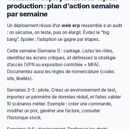
production : plan d’action semaine
par semaine
Un déploiement réussi d’un
web erp
ressemble à un audit
: on sécurise, on teste, puis on élargit. Évitez le “big
bang”. Spoiler : l’adoption se gagne par étapes.
Cette semaine (Semaine 1) : cadrage. Listez les rôles,
identifiez les écrans critiques, et définissez la stratégie
d’accès (VPN ou exposition contrôlée + MFA).
Documentez aussi les règles de nomenclature (codes
site, libellés).
Semaines 2-3 : pilote. Créez un environnement de test,
importez un périmètre de données réduit, et faites valider
10 scénarios métier. Exemple : créer une commande,
modifier un prix, générer une facture, consulter
l’historique stock.