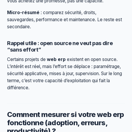
vous achetez une promesse, pas une capacité.
Micro-résumé
: comparez sécurité, droits,
sauvegardes, performance et maintenance. Le reste est
secondaire.
Rappel utile : open source ne veut pas dire
“sans effort”
Certains projets de
web erp
existent en open source.
L’intérêt est réel, mais l’effort se déplace : paramétrage,
sécurité applicative, mises à jour, supervision. Sur le long
terme, c’est votre capacité d’exploitation qui fait la
différence.
Comment mesurer si votre web erp
fonctionne (adoption, erreurs,
productivité) ?