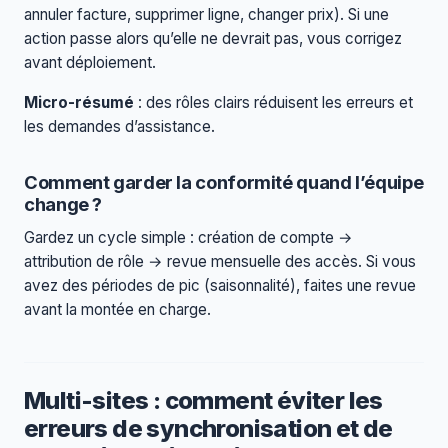
annuler facture, supprimer ligne, changer prix). Si une
action passe alors qu’elle ne devrait pas, vous corrigez
avant déploiement.
Micro-résumé
: des rôles clairs réduisent les erreurs et
les demandes d’assistance.
Comment garder la conformité quand l’équipe
change ?
Gardez un cycle simple : création de compte →
attribution de rôle → revue mensuelle des accès. Si vous
avez des périodes de pic (saisonnalité), faites une revue
avant la montée en charge.
Multi-sites : comment éviter les
erreurs de synchronisation et de