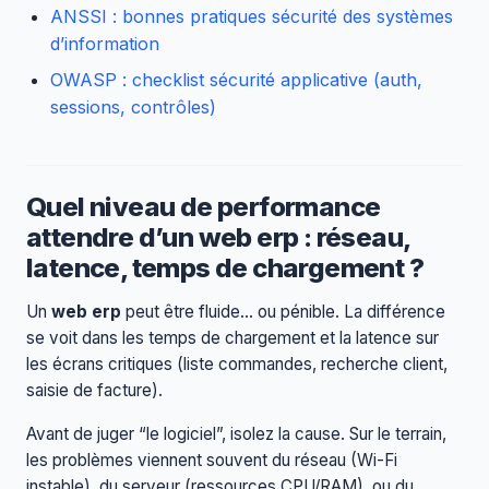
ANSSI : bonnes pratiques sécurité des systèmes
d’information
OWASP : checklist sécurité applicative (auth,
sessions, contrôles)
Quel niveau de performance
attendre d’un web erp : réseau,
latence, temps de chargement ?
Un
web erp
peut être fluide… ou pénible. La différence
se voit dans les temps de chargement et la latence sur
les écrans critiques (liste commandes, recherche client,
saisie de facture).
Avant de juger “le logiciel”, isolez la cause. Sur le terrain,
les problèmes viennent souvent du réseau (Wi-Fi
instable), du serveur (ressources CPU/RAM), ou du