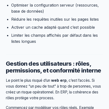
Optimiser la configuration serveur (ressources,
base de données)
Réduire les requêtes inutiles sur les pages listes
Activer un cache adapté quand c’est possible
Limiter les champs affichés par défaut dans les
listes longues
Gestion des utilisateurs : rôles,
permissions, et conformité interne
Le point le plus risqué d’un
web erp
, c’est l’accès. Si
vous donnez “un peu de tout” à trop de personnes, vous
créez un risque opérationnel. En ERP, la cohérence des
rôles protège votre process.
Commencez par modéliser vos rôles réels. Exemple