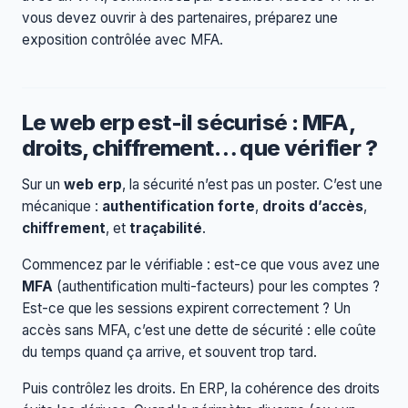
vous devez ouvrir à des partenaires, préparez une
exposition contrôlée avec MFA.
Le web erp est-il sécurisé : MFA,
droits, chiffrement… que vérifier ?
Sur un
web erp
, la sécurité n’est pas un poster. C’est une
mécanique :
authentification forte
,
droits d’accès
,
chiffrement
, et
traçabilité
.
Commencez par le vérifiable : est-ce que vous avez une
MFA
(authentification multi-facteurs) pour les comptes ?
Est-ce que les sessions expirent correctement ? Un
accès sans MFA, c’est une dette de sécurité : elle coûte
du temps quand ça arrive, et souvent trop tard.
Puis contrôlez les droits. En ERP, la cohérence des droits