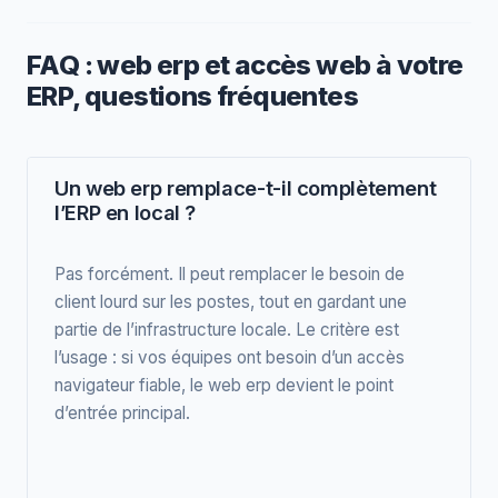
FAQ : web erp et accès web à votre
ERP, questions fréquentes
Un web erp remplace-t-il complètement
l’ERP en local ?
Pas forcément. Il peut remplacer le besoin de
client lourd sur les postes, tout en gardant une
partie de l’infrastructure locale. Le critère est
l’usage : si vos équipes ont besoin d’un accès
navigateur fiable, le web erp devient le point
d’entrée principal.