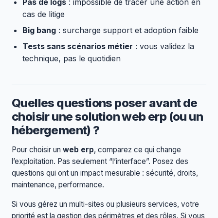
Pas de logs
: impossible de tracer une action en
cas de litige
Big bang
: surcharge support et adoption faible
Tests sans scénarios métier
: vous validez la
technique, pas le quotidien
Quelles questions poser avant de
choisir une solution web erp (ou un
hébergement) ?
Pour choisir un
web erp
, comparez ce qui change
l’exploitation. Pas seulement “l’interface”. Posez des
questions qui ont un impact mesurable : sécurité, droits,
maintenance, performance.
Si vous gérez un multi-sites ou plusieurs services, votre
priorité est la gestion des périmètres et des rôles. Si vous