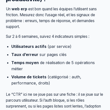
Un
web erp
est bon quand les équipes l’utilisent sans
friction. Mesurez donc l’usage réel, et les signaux de
problème : erreurs, temps de réponse, et demandes
support.
Sur 2 à 6 semaines, suivez 4 indicateurs simples :
Utilisateurs actifs
(par service)
Taux d’erreur
sur pages clés
Temps moyen
de réalisation de 5 opérations
métier
Volume de tickets
(catégorisé : auth,
performance, droits)
Le “CTR” ici ne se joue pas sur une fiche : il se joue sur le
parcours utilisateur. Si l’auth bloque, si les rôles
surprennent, ou si les pages listes sont lentes, l’adoption