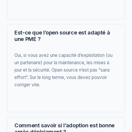
Est-ce que l’open source est adapté à
une PME ?
Oui, si vous avez une capacité d’exploitation (ou
un partenaire) pour la maintenance, les mises à
jour et la sécurité. Open source n’est pas “sans
effort”. Sur le long terme, vous devez pouvoir
corriger vite.
Comment savoir si l’adoption est bonne
après déploiement ?