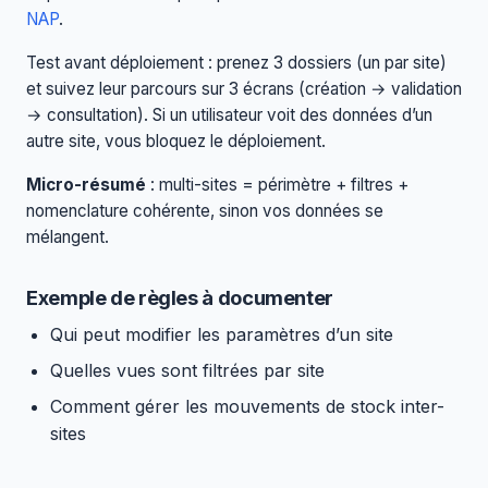
NAP
.
Test avant déploiement : prenez 3 dossiers (un par site)
et suivez leur parcours sur 3 écrans (création → validation
→ consultation). Si un utilisateur voit des données d’un
autre site, vous bloquez le déploiement.
Micro-résumé
: multi-sites = périmètre + filtres +
nomenclature cohérente, sinon vos données se
mélangent.
Exemple de règles à documenter
Qui peut modifier les paramètres d’un site
Quelles vues sont filtrées par site
Comment gérer les mouvements de stock inter-
sites