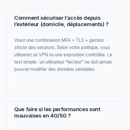
Comment sécuriser l’accès depuis
l’extérieur (domicile, déplacements) ?
Visez une combinaison MFA + TLS + gestion
stricte des sessions. Selon votre politique, vous
utiliserez un VPN ou une exposition contrôlée. Le
test simple : un utilisateur “lecteur” ne doit jamais
pouvoir modifier des données sensibles.
Que faire si les performances sont
mauvaises en 4G/5G ?