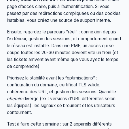
page d’accès claire, puis à l’authentification. Si vous
passez par des redirections compliquées ou des cookies
instables, vous créez une source de support interne.
Ensuite, regardez le parcours “réel” : connexion depuis
l’extérieur, gestion des sessions, et comportement quand
le réseau est instable. Dans une PME, un accès qui se
coupe toutes les 20-30 minutes devient vite un frein (et
les tickets arrivent avant même que vous ayez le temps
de comprendre).
Priorisez la stabilité avant les “optimisations” :
configuration du domaine, certificat TLS valide,
cohérence des URL, et gestion des sessions. Quand le
chemin
diverge (ex : versions d’URL différentes selon
les équipes), les signaux se brouillent et les utilisateurs
contournent.
Test à faire cette semaine : sur 2 appareils différents