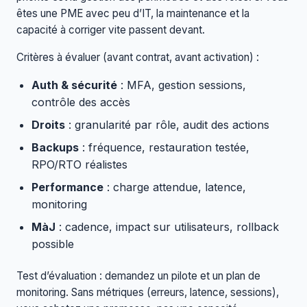
êtes une PME avec peu d’IT, la maintenance et la
capacité à corriger vite passent devant.
Critères à évaluer (avant contrat, avant activation) :
Auth & sécurité
: MFA, gestion sessions,
contrôle des accès
Droits
: granularité par rôle, audit des actions
Backups
: fréquence, restauration testée,
RPO/RTO réalistes
Performance
: charge attendue, latence,
monitoring
MàJ
: cadence, impact sur utilisateurs, rollback
possible
Test d’évaluation : demandez un pilote et un plan de
monitoring. Sans métriques (erreurs, latence, sessions),