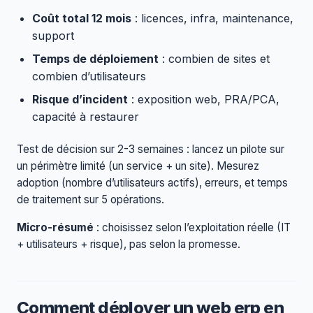
Coût total 12 mois
: licences, infra, maintenance,
support
Temps de déploiement
: combien de sites et
combien d’utilisateurs
Risque d’incident
: exposition web, PRA/PCA,
capacité à restaurer
Test de décision sur 2-3 semaines : lancez un pilote sur
un périmètre limité (un service + un site). Mesurez
adoption (nombre d’utilisateurs actifs), erreurs, et temps
de traitement sur 5 opérations.
Micro-résumé
: choisissez selon l’exploitation réelle (IT
+ utilisateurs + risque), pas selon la promesse.
Comment déployer un web erp en