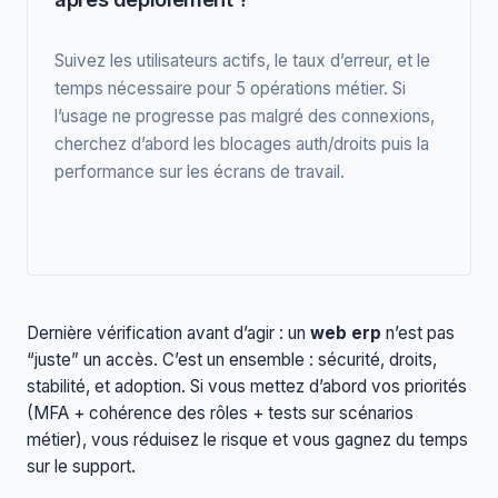
Suivez les utilisateurs actifs, le taux d’erreur, et le
temps nécessaire pour 5 opérations métier. Si
l’usage ne progresse pas malgré des connexions,
cherchez d’abord les blocages auth/droits puis la
performance sur les écrans de travail.
Dernière vérification avant d’agir : un
web erp
n’est pas
“juste” un accès. C’est un ensemble : sécurité, droits,
stabilité, et adoption. Si vous mettez d’abord vos priorités
(MFA + cohérence des rôles + tests sur scénarios
métier), vous réduisez le risque et vous gagnez du temps
sur le support.